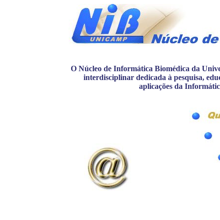
O Núcleo de Informática Biomédica da Univ
interdisciplinar dedicada à pesquisa, ed
aplicações da Informátic